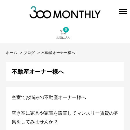
0
お気に入り
ホーム
ブログ
不動産オーナー様へ
不動産オーナー様へ
空室でお悩みの不動産オーナー様へ
空き室に家具や家電を設置してマンスリー賃貸の募
集をしてみませんか？