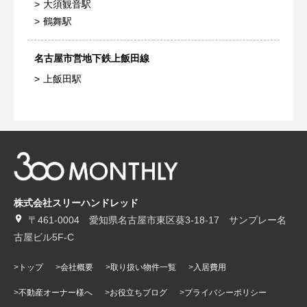
大須観音駅
鶴舞駅
名古屋市営地下鉄上飯田線
上飯田駅
株式会社スリーハンドレッド
〒461-0004 愛知県名古屋市東区葵3-18-17 サンプレー名
古屋ビル5F-C
トップ
会社概要
取り扱い物件一覧
入居費用
不動産オーナー様へ
お役立ちブログ
プライバシーポリシー